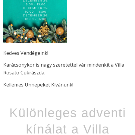
Kedves Vendégeink!
Karácsonykor is nagy szeretettel vár mindenkit a Villa
Rosato Cukrászda.
Kellemes Ünnepeket Kívánunk!
Különleges adventi
kínálat a Villa