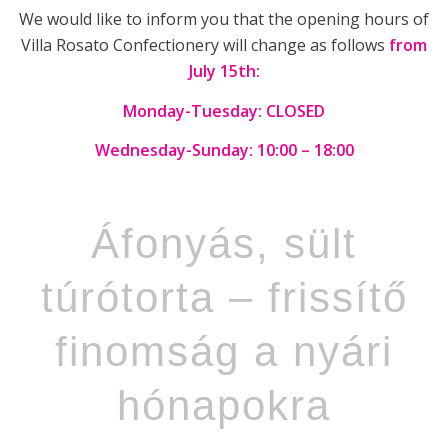
We would like to inform you that the opening hours of
Villa Rosato Confectionery will change as follows
from
July 15th:
Monday-Tuesday: CLOSED
Wednesday-Sunday: 10:00 – 18:00
Áfonyás, sült
túrótorta – frissítő
finomság a nyári
hónapokra