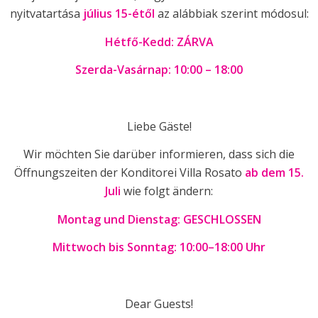
nyitvatartása
július 15-étől
az alábbiak szerint módosul:
Hétfő-Kedd: ZÁRVA
Szerda-Vasárnap: 10:00 – 18:00
Liebe Gäste!
Wir möchten Sie darüber informieren, dass sich die
Öffnungszeiten der Konditorei Villa Rosato
ab dem 15.
Juli
wie folgt ändern:
Montag und Dienstag: GESCHLOSSEN
Mittwoch bis Sonntag: 10:00–18:00 Uhr
Dear Guests!