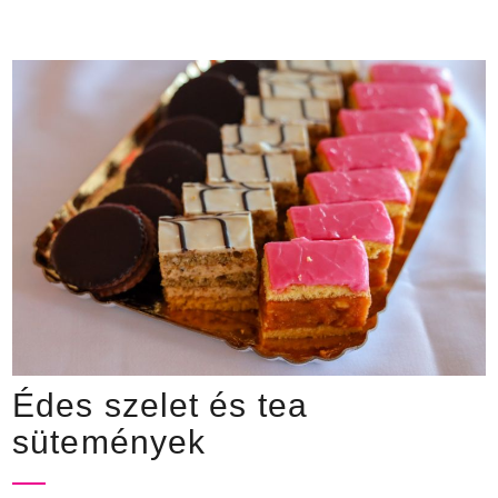
Édes szelet és tea
sütemények