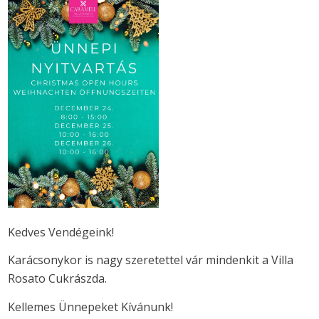
Kedves Vendégeink!
Karácsonykor is nagy szeretettel vár mindenkit a Villa
Rosato Cukrászda.
Kellemes Ünnepeket Kívánunk!