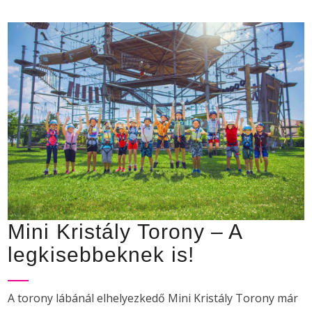
Mini Kristály Torony – A
legkisebbeknek is!
A torony lábánál elhelyezkedő Mini Kristály Torony már