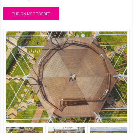
TUDJON MEG TÖBBET